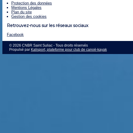
Protection des données
Mentions Légales
Plan du site
Gestion des cookies
Retrouvez-nous sur les réseaux sociaux
Facebook
© 2026 CNBR Saint Suliac - Tous droits réservés
Propulsé par
Kalisport, plateforme pour club de canoë-kayak