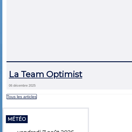
La Team Optimist
06 décembre 2025
Tous les articles
MÉTÉO