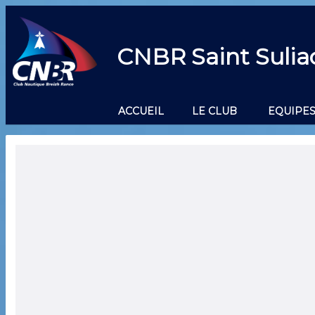
CNBR Saint Sulia
ACCUEIL
LE CLUB
EQUIPES