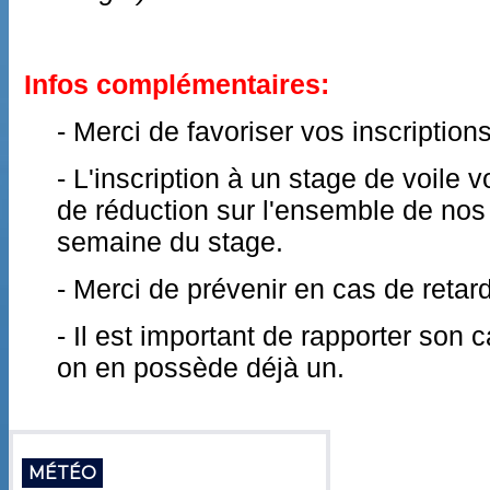
Infos complémentaires:
- Merci de favoriser vos inscriptions
- L'inscription à un stage de voile 
de réduction sur l'ensemble de nos
semaine du stage.
- Merci de prévenir en cas de retar
- Il est important de rapporter son 
on en possède déjà un.
MÉTÉO