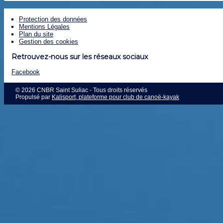
Protection des données
Mentions Légales
Plan du site
Gestion des cookies
Retrouvez-nous sur les réseaux sociaux
Facebook
© 2026 CNBR Saint Suliac - Tous droits réservés
Propulsé par
Kalisport, plateforme pour club de canoë-kayak