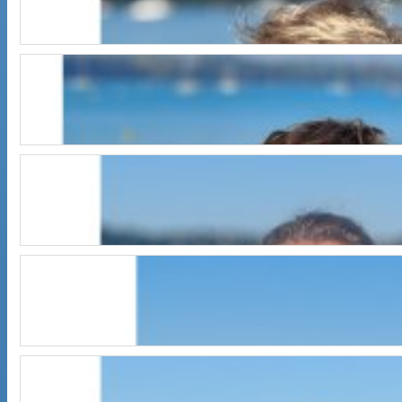
TEAM OPTI
Louis
TEAM OPTI
Louis
TEAM OPTI
Louisa
TEAM OPTI
Malo