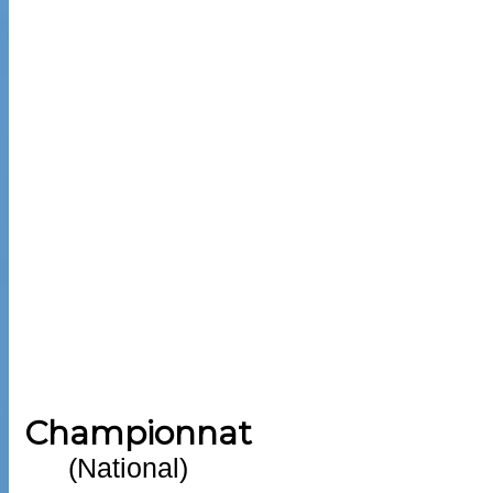
Championnat
(National)